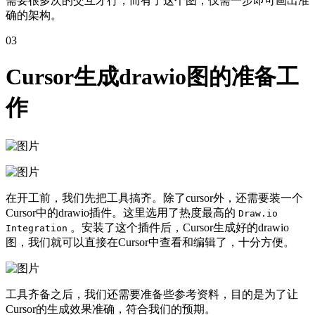
需要很多次的交互才行，而有了这个图，仅需一步即可画出准
确的架构。
03
Cursor生成drawio图的准备工
作
在开工前，我们先把工具搞齐。除了cursor外，还需要装一个
Cursor中的drawio插件。这里选用了热度最高的
Draw.io
。安装了这个插件后，Cursor生成好的drawio
Integration
图，我们就可以直接在Cursor中查看和编辑了，十分方便。
工具齐备之后，我们还需要准备些参考资料，目的是为了让
Cursor的生成效果准确，符合我们的预期。