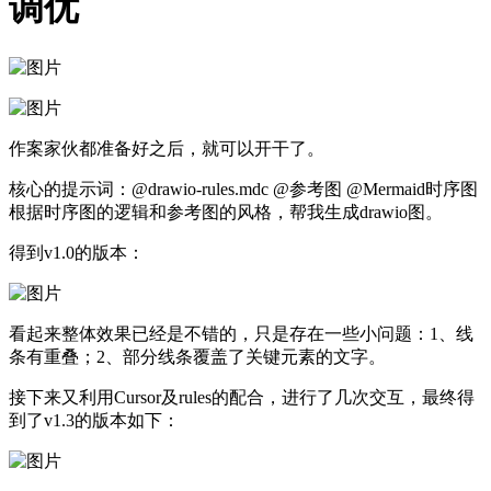
调优
作案家伙都准备好之后，就可以开干了。
核心的提示词：@drawio-rules.mdc @参考图 @Mermaid时序图
根据时序图的逻辑和参考图的风格，帮我生成drawio图。
得到v1.0的版本：
看起来整体效果已经是不错的，只是存在一些小问题：1、线
条有重叠；2、部分线条覆盖了关键元素的文字。
接下来又利用Cursor及rules的配合，进行了几次交互，最终得
到了v1.3的版本如下：