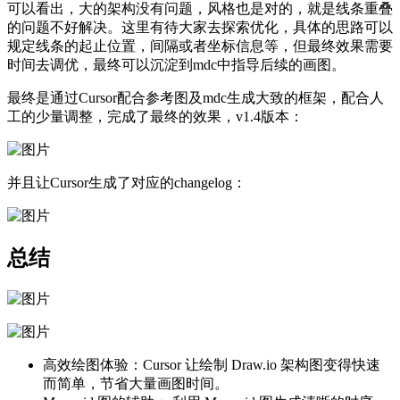
可以看出，大的架构没有问题，风格也是对的，就是线条重叠
的问题不好解决。这里有待大家去探索优化，具体的思路可以
规定线条的起止位置，间隔或者坐标信息等，但最终效果需要
时间去调优，最终可以沉淀到mdc中指导后续的画图。
最终是通过Cursor配合参考图及mdc生成大致的框架，配合人
工的少量调整，完成了最终的效果，v1.4版本：
并且让Cursor生成了对应的changelog：
总结
高效绘图体验：Cursor 让绘制 Draw.io 架构图变得快速
而简单，节省大量画图时间。