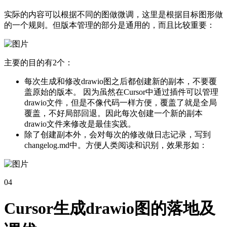
实际的内容可以根据不同的图做微调，这里是根据目标图形做
的一个规则。但版本管理的部分是通用的，而且比较重要：
主要的目的有2个：
每次生成和修改drawio图之后都创建新的副本，不要覆
盖原始的版本。 因为虽然在Cursor中通过插件可以管理
drawio文件，但是不像代码一样方便，覆盖了就是全局
覆盖，不好局部回退。因此每次创建一个新的副本
drawio文件来修改是最佳实践。
除了创建副本外，会对每次的修改做日志记录，写到
changelog.md中。方便人类阅读和识别，效果形如：
04
Cursor生成drawio图的落地及