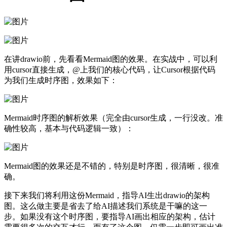
在讲drawio前，先看看Mermaid图的效果。在实战中，可以利
用cursor直接生成，@上我们的核心代码，让Cursor根据代码
为我们生成时序图，效果如下：
Mermaid时序图的解析效果（完全由cursor生成，一行没改。准
确性较高，基本与代码逻辑一致）：
Mermaid图的效果还是不错的，特别是时序图，很清晰，很准
确。
接下来我们将利用这份Mermaid，指导AI生出drawio的架构
图。这么做主要是省去了给AI描述我们系统是干嘛的这一
步。如果没有这个时序图，要指导AI画出相应的架构，估计