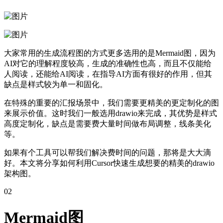
大家常用的生成流程图的方式更多选用的是Mermaid图，因为
AI对它的理解程度较高，生成的准确性也高，而且不仅能给
人阅读，还能给AI阅读，在指导AI方面有很好的作用，但其
缺点是样式较为单一和固化。
在特殊的重要的汇报场景中，我们需要更精美的更定制化的图
来展示价值。这时我们一般选用drawio来完成，其优势是样式
高度定制化，缺点是需要费大量时间做布局调整，线条美化
等。
如果有个工具可以帮我们解决费时间的问题，那将是大大滴
好。本文将分享如何利用Cursor快速生成想要的精美的drawio
架构图。
02
Mermaid图