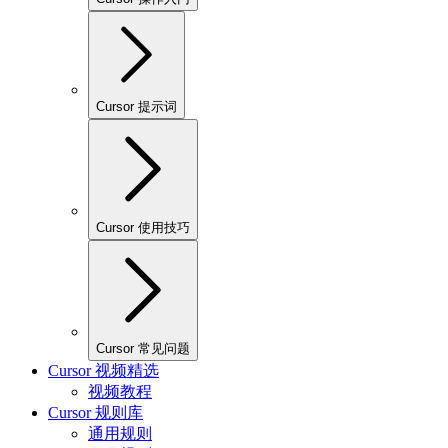
Cursor 提示词
Cursor 使用技巧
Cursor 常见问题
Cursor 视频精选
视频教程
Cursor 规则库
通用规则