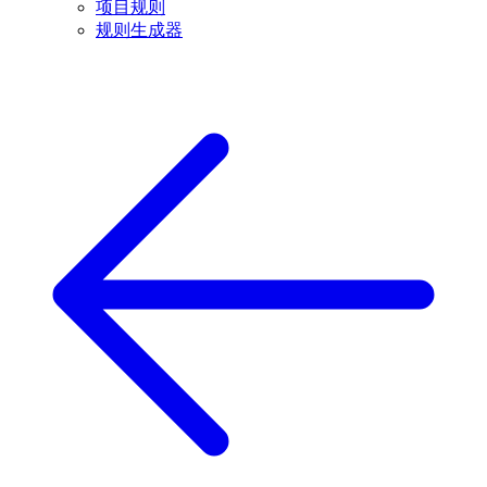
项目规则
规则生成器