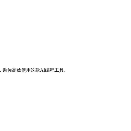
建议，助你高效使用这款AI编程工具。