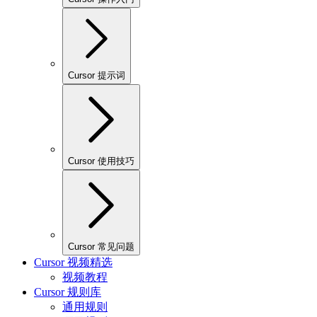
Cursor 提示词
Cursor 使用技巧
Cursor 常见问题
Cursor 视频精选
视频教程
Cursor 规则库
通用规则