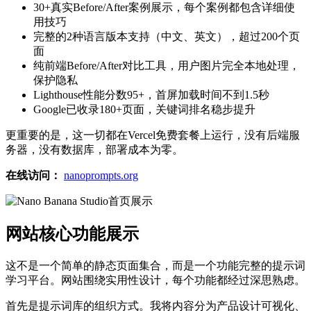
30+真实Before/After案例展示，每个案例都包含详细使
用技巧
完整的2种语言版本支持（中文、英文），超过200个页
面
纯前端Before/After对比工具，用户图片完全本地处理，
保护隐私
Lighthouse性能分数95+，首屏加载时间不到1.5秒
Google已收录180+页面，关键词排名稳步提升
更重要的是，这一切都在Vercel免费套餐上运行，没有后端服
务器，没有数据库，部署成本为零。
在线访问：
nanoprompts.org
网站核心功能展示
这不是一个简单的静态页面集合，而是一个功能完整的提示词
学习平台。网站围绕实用性设计，每个功能都经过深思熟虑。
首先是提示词库的组织方式。我将内容分为产品设计可视化、