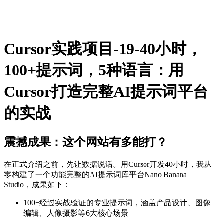
Cursor实践项目-19-40小时，
100+提示词，5种语言：用
Cursor打造完整AI提示词平台
的实战
震撼成果：这个网站有多能打？
在正式介绍之前，先让数据说话。用Cursor开发40小时，我从
零构建了一个功能完整的AI提示词库平台Nano Banana
Studio，成果如下：
100+经过实战验证的专业提示词，涵盖产品设计、图像
编辑、人像摄影等6大核心场景