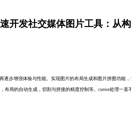
rsor快速开发社交媒体图片工具：从
，再逐步增强体验与性能。实现图片的布局生成和图片拼图功能
布局的自动生成，切割与拼接的精度控制等。cursor处理一