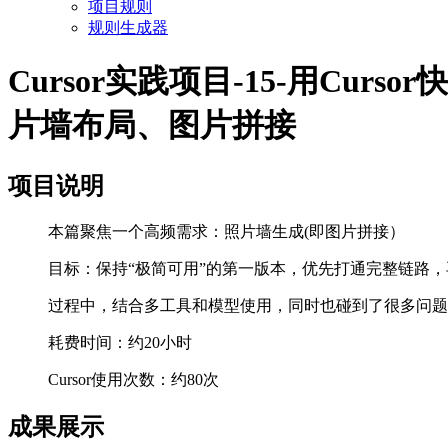
项目规则
规则生成器
Cursor实践项目-15-用Cu
片墙布局、图片拼接
项目说明
本篇聚焦一个高频需求：照片墙生成(即图片拼接）
目标：保持“极简可用”的第一版本，优先打通完整链路
过程中，结合多工具和模型使用，同时也碰到了很多问题，
耗费时间：约20小时
Cursor使用次数：约80次
成果展示