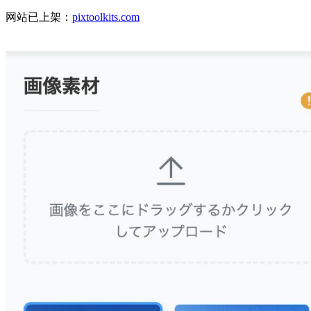
网站已上架：
pixtoolkits.com