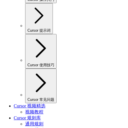
Cursor 提示词
Cursor 使用技巧
Cursor 常见问题
Cursor 视频精选
视频教程
Cursor 规则库
通用规则