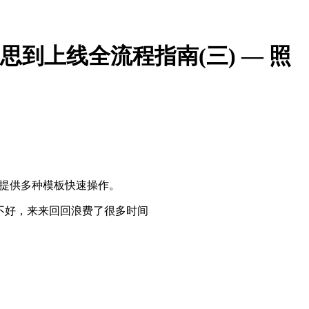
构思到上线全流程指南(三) — 照
，提供多种模板快速操作。
直不好，来来回回浪费了很多时间