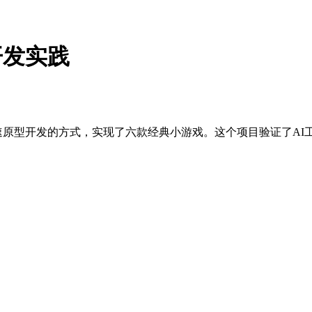
速开发实践
，通过快速原型开发的方式，实现了六款经典小游戏。这个项目验证了