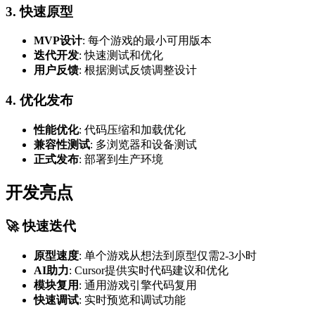
3. 快速原型
MVP设计
: 每个游戏的最小可用版本
迭代开发
: 快速测试和优化
用户反馈
: 根据测试反馈调整设计
4. 优化发布
性能优化
: 代码压缩和加载优化
兼容性测试
: 多浏览器和设备测试
正式发布
: 部署到生产环境
开发亮点
🚀 快速迭代
原型速度
: 单个游戏从想法到原型仅需2-3小时
AI助力
: Cursor提供实时代码建议和优化
模块复用
: 通用游戏引擎代码复用
快速调试
: 实时预览和调试功能