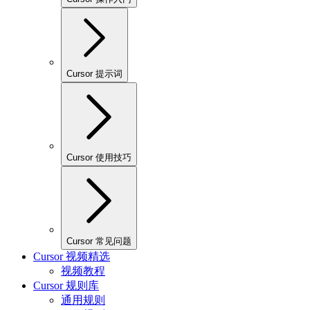
Cursor 提示词
Cursor 使用技巧
Cursor 常见问题
Cursor 视频精选
视频教程
Cursor 规则库
通用规则