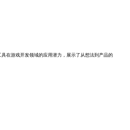
AI工具在游戏开发领域的应用潜力，展示了从想法到产品的