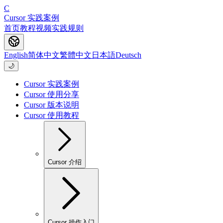
C
Cursor 实践案例
首页
教程
视频
实践
规则
English
简体中文
繁體中文
日本語
Deutsch
🌙
Cursor 实践案例
Cursor 使用分享
Cursor 版本说明
Cursor 使用教程
Cursor 介绍
Cursor 操作入门