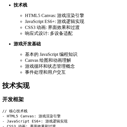
技术栈
HTML5 Canvas: 游戏渲染引擎
JavaScript ES6+: 游戏逻辑实现
CSS3 动画: 界面效果和过渡
响应式设计: 多设备适配
游戏开发基础
基本的 JavaScript 编程知识
Canvas 绘图和动画理解
游戏循环和状态管理概念
事件处理和用户交互
技术实现
开发框架
// 核心技术栈

- HTML5 Canvas: 游戏渲染引擎

- JavaScript ES6+: 游戏逻辑实现

- CSS3 动画: 界面效果和过渡
