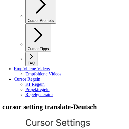
Cursor Prompts
Cursor Tipps
FAQ
Empfohlene Videos
Empfohlene Videos
Cursor Regeln
KI-Regeln
Projektregeln
Regelgenerator
cursor setting translate-Deutsch