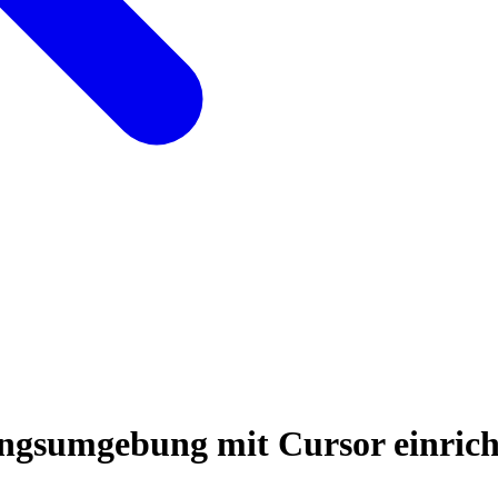
ungsumgebung mit Cursor einric