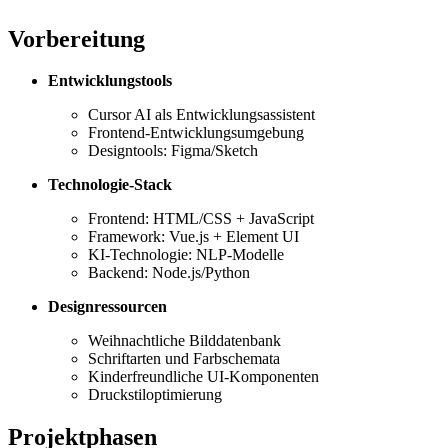
Vorbereitung
Entwicklungstools
Cursor AI als Entwicklungsassistent
Frontend-Entwicklungsumgebung
Designtools: Figma/Sketch
Technologie-Stack
Frontend: HTML/CSS + JavaScript
Framework: Vue.js + Element UI
KI-Technologie: NLP-Modelle
Backend: Node.js/Python
Designressourcen
Weihnachtliche Bilddatenbank
Schriftarten und Farbschemata
Kinderfreundliche UI-Komponenten
Druckstiloptimierung
Projektphasen