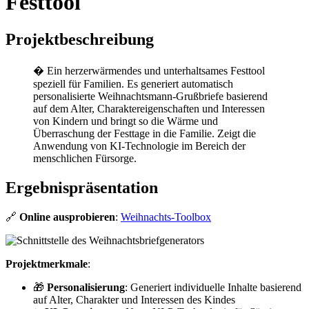
Festtool
Projektbeschreibung
�️ Ein herzerwärmendes und unterhaltsames Festtool
speziell für Familien. Es generiert automatisch
personalisierte Weihnachtsmann-Grußbriefe basierend
auf dem Alter, Charaktereigenschaften und Interessen
von Kindern und bringt so die Wärme und
Überraschung der Festtage in die Familie. Zeigt die
Anwendung von KI-Technologie im Bereich der
menschlichen Fürsorge.
Ergebnispräsentation
🔗
Online ausprobieren
:
Weihnachts-Toolbox
Projektmerkmale
:
🎁
Personalisierung
: Generiert individuelle Inhalte basierend
auf Alter, Charakter und Interessen des Kindes