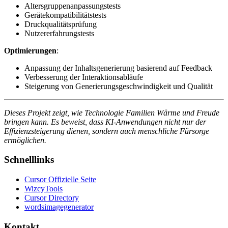
Altersgruppenanpassungstests
Gerätekompatibilitätstests
Druckqualitätsprüfung
Nutzererfahrungstests
Optimierungen
:
Anpassung der Inhaltsgenerierung basierend auf Feedback
Verbesserung der Interaktionsabläufe
Steigerung von Generierungsgeschwindigkeit und Qualität
Dieses Projekt zeigt, wie Technologie Familien Wärme und Freude
bringen kann. Es beweist, dass KI-Anwendungen nicht nur der
Effizienzsteigerung dienen, sondern auch menschliche Fürsorge
ermöglichen.
Schnelllinks
Cursor Offizielle Seite
WizcyTools
Cursor Directory
wordsimagegenerator
Kontakt