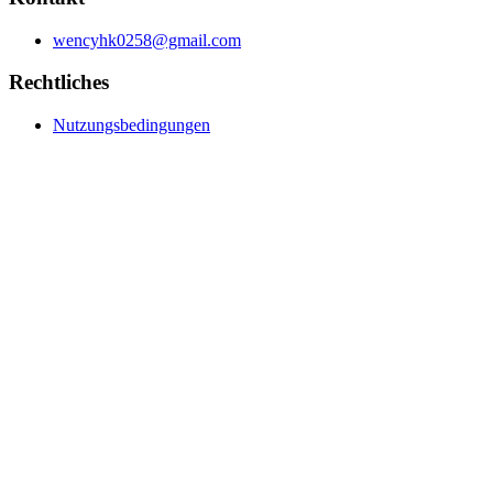
wencyhk0258@gmail.com
Rechtliches
Nutzungsbedingungen