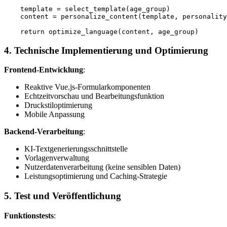
    template = select_template(age_group)

    content = personalize_content(template, personality
4. Technische Implementierung und Optimierung
Frontend-Entwicklung
:
Reaktive Vue.js-Formularkomponenten
Echtzeitvorschau und Bearbeitungsfunktion
Druckstiloptimierung
Mobile Anpassung
Backend-Verarbeitung
:
KI-Textgenerierungsschnittstelle
Vorlagenverwaltung
Nutzerdatenverarbeitung (keine sensiblen Daten)
Leistungsoptimierung und Caching-Strategie
5. Test und Veröffentlichung
Funktionstests
: